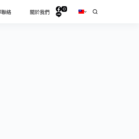
即聯絡
關於我們