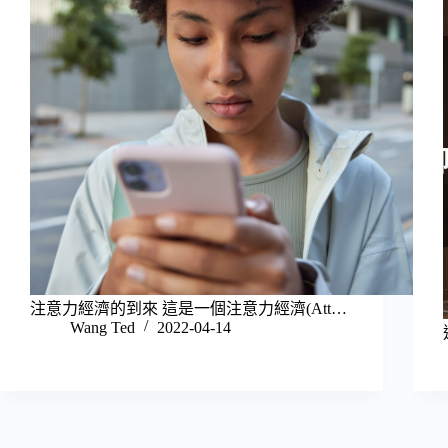
注意力經濟的到來 這是一個注意力經濟(Att…
Wang Ted
2022-04-14