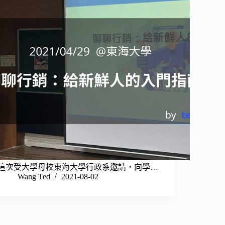
這次受大學母校東海大學行政系邀請，向學…
Wang Ted
2021-08-02