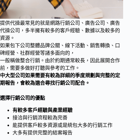
提供代操最常見的就是網路行銷公司、廣告公司、廣告
代操公司，多半擁有較多的客戶經驗、數據以及較多的
資源。
如果包下公司整體品牌公關、線下活動、銷售轉換、口
碑經營、社群經營等諸多面向的，
一般稱做整合行銷。由於約期通常較長，因此展開合作
前，需要多做好打聽與參考的工作。
中大型公司如果需要有較為詳細的季度規劃與完整的定
期報告，會較為適合尋找行銷公司配合。
選擇行銷公司的優點
有較多客戶經驗與產業經驗
接洽與行銷流程較為完善
能提供客戶較多資源或是統包大多的行銷工作
大多有提供完整的結案報告