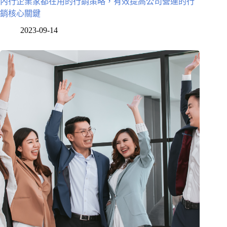
內行企業家都在用的行銷策略，有效提高公司營運的行
銷核心關鍵
2023-09-14