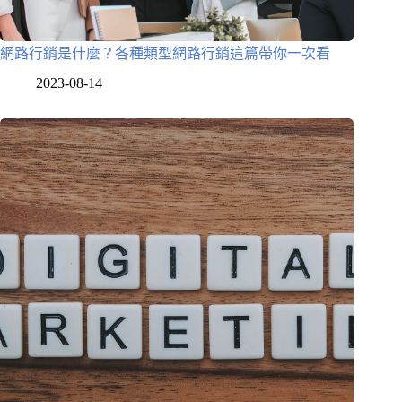
網路行銷是什麼？各種類型網路行銷這篇帶你一次看
2023-08-14