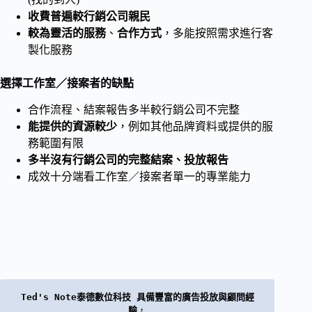
收費普遍較行銷公司親民
較為靈活的服務
、
合作方式
，多能按照需求進行客
製化服務
選擇工作室／接案者的缺點
合作流程、結案報告多半較行銷公司不完整
能提供的資源較少
，例如其他品牌資料或提供的服
務範圍有限
多半沒有行銷公司的完整結案、投放報告
成效十分端看工作室／接案者單一的專業能力
Ted's Note泰德數位科技 具備豐富的廣告投放與顧問經
驗
，
