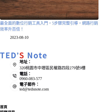
最全面的數位行銷工具入門，5步驟完整引導，網路行銷
效率升百倍！
2023-08-10
地址：
320桃園市中壢區民權路四段279號9樓
電話：
0960-083-577
電子郵件：
ted@tedsnote.com
首頁
服務項目