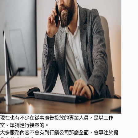
現在也有不少在從事廣告投放的專業人員，是以工作
室、單獨進行接案的。
大多服務內容不會有到行銷公司那麼全面，會專注於提