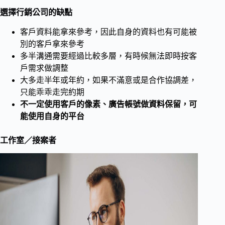
選擇行銷公司的缺點
客戶資料能拿來參考，因此自身的資料也有可能被
別的客戶拿來參考
多半溝通需要經過比較多層，有時候無法即時按客
戶需求做調整
大多走半年或年約，如果不滿意或是合作協調差，
只能乖乖走完約期
不一定使用客戶的像素、廣告帳號做資料保留，可
能使用自身的平台
工作室／接案者