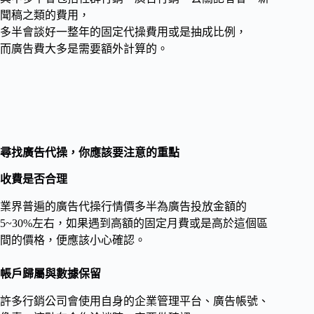
聞稿之類的費用，
多半會談好一整年的固定代操費用或是抽成比例，
而廣告費大多是需要額外計算的。
尋找廣告代操，你應該要注意的重點
收費是否合理
業界普遍的廣告代操行情價多半為廣告投放金額的
5~30%左右，如果遇到高額的固定月費或是高於這個區
間的價格，便應該小心確認。
帳戶歸屬與數據保留
許多行銷公司會使用自身的企業管理平台、廣告帳號、