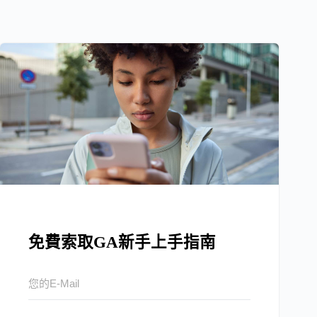
免費索取GA新手上手指南