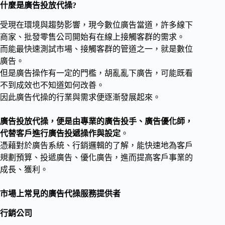
什麼是廣告投放代操?
受現在環境與趨勢影響，現今數位廣告當道，許多線下
商家、批發零售公司開始有在線上接觸客群的需求。
而能最快速測試市場、接觸客群的管道之一，就是數位
廣告。
但是廣告操作有一定的門檻，胡亂亂下廣告，可能既看
不到成效也不知道如何改善。
因此廣告代操的行業與需求便逐漸發展起來。
廣告投放代操，便是由專業的廣告投手、廣告優化師，
代替客戶進行廣告投遞操作與設定
。
憑藉對於廣告系統、行銷邏輯的了解，能快速地為客戶
規劃預算、投遞廣告、優化廣告，進而提高客戶事業的
成長、獲利。
市場上常見的廣告代操服務提供者
行銷公司