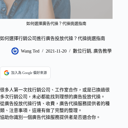
如何選擇廣告代操？代操挑選指南
如何選擇行銷公司進行廣告投放代操？代操挑選指南
Wang Ted
2021-11-20
數位行銷
,
廣告教學
加入為 Google 偏好來源
很多人第一次找行銷公司、工作室合作，或是已換過很
多次行銷公司，未必都能找到理想的廣告投放代操。
從廣告投放代操行情、收費，廣告代操服務提供者的種
類、注意事項，這邊有做了完整的整理。
協助你識別一個廣告代操服務提供者是否適合你。