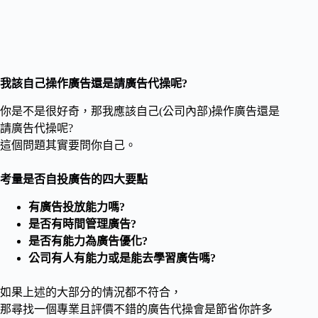
我該自己操作廣告還是請廣告代操呢?
你是不是很好奇，那我應該自己(公司內部)操作廣告還是
請廣告代操呢?
這個問題其實要問你自己。
考量是否自投廣告的四大要點
有廣告投放能力嗎?
是否有時間管理廣告?
是否有能力為廣告優化?
公司有人有能力或是能去學習廣告嗎?
如果上述的大部分的情況都不符合，
那尋找一個專業且評價不錯的廣告代操會是節省你許多