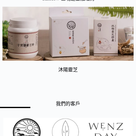
沐陽靈芝
我們的客戶