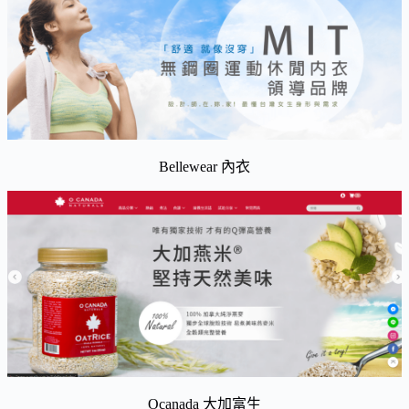
Bellewear 內衣
Ocanada 大加富生