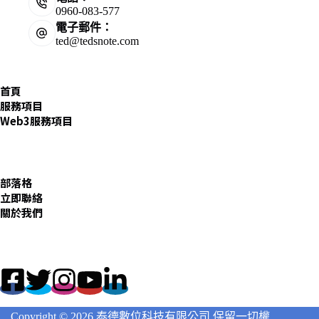
0960-083-577
電子郵件：
ted@tedsnote.com
首頁
服務項目
Web3服務項目
部落格
立即聯絡
關於我們
Copyright © 2026 泰德數位科技有限公司 保留一切權