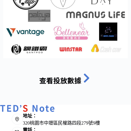
查看投放數據
地址：
320桃園市中壢區民權路四段279號9樓
電話：