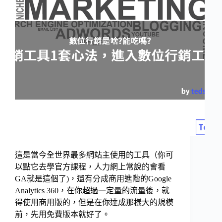
這是當今全世界最多網站主使用的工具（你可
以點它去學官方課程，人力網上常說的會看
GA就是這個了)，還有分成商用進階的Google
Analytics 360，在你超過一定量的流量後，就
得使用商用版的，但是在你達成那樣大的規模
前，先用免費版本就好了。