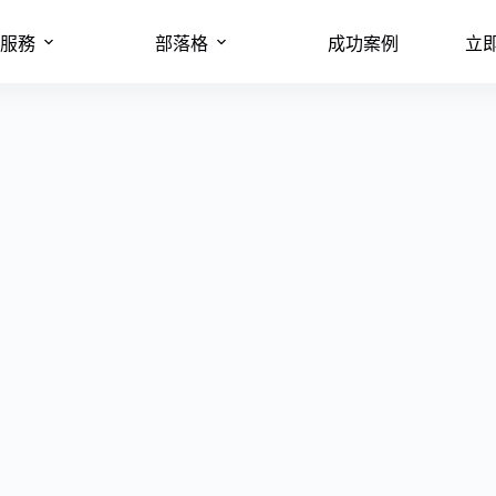
服務
部落格
成功案例
立