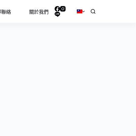
即聯絡
關於我們