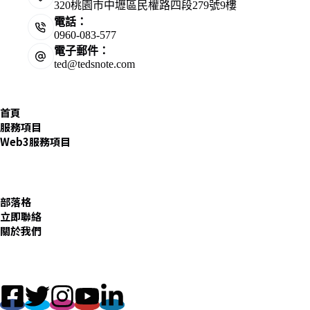
320桃園市中壢區民權路四段279號9樓
電話：
0960-083-577
電子郵件：
ted@tedsnote.com
首頁
服務項目
Web3服務項目
部落格
立即聯絡
關於我們