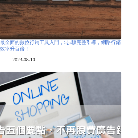
最全面的數位行銷工具入門，5步驟完整引導，網路行銷
效率升百倍！
2023-08-10