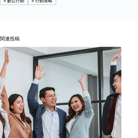
#
數位行銷
#
行銷策略
関連投稿