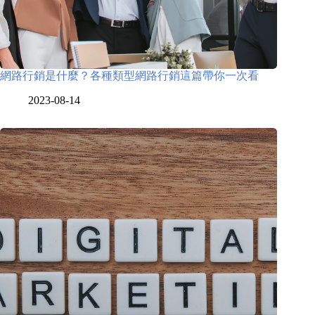
網路行銷是什麼？各種類型網路行銷這篇帶你一次看
2023-08-14