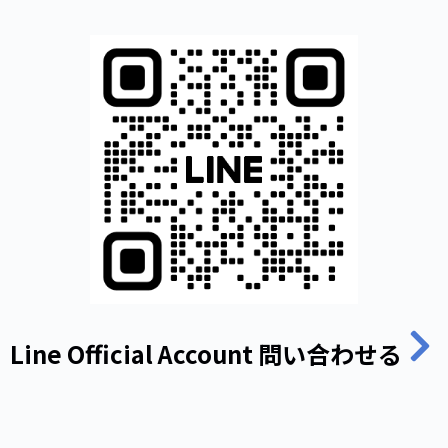
Line Official Account 問い合わせる