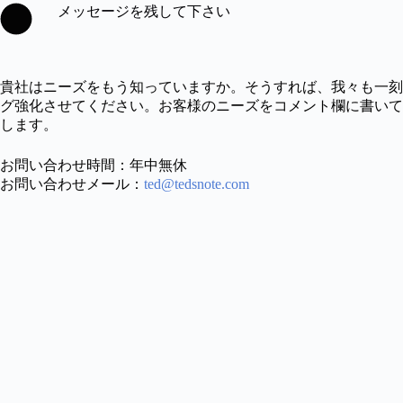
メッセージを残して下さい
貴社はニーズをもう知っていますか。そうすれば、我々も一刻
グ強化させてください。お客様のニーズをコメント欄に書いて
します。
お問い合わせ時間：年中無休
お問い合わせメール：
ted@tedsnote.com