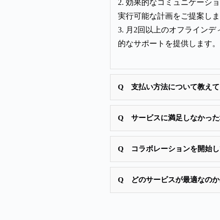
2. 効果的なコミュニケー
実行可能な計画をご提案しま
3. 月2回以上のオフライ
的なサポートを提供します。
Q 支払い方法について教えて
Q サービスに満足しなかっ
Q コラボレーションを開始
Q どのサービスが最適なの